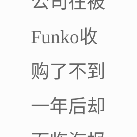
公司在被
Funko收
购了不到
一年后却