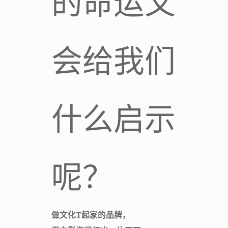
的命运又
会给我们
什么启示
呢？
做文化T起家的品牌，