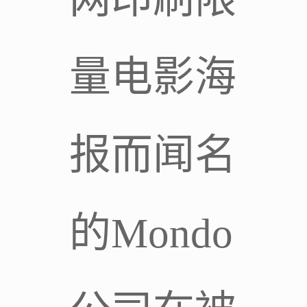
量电影海
报而闻名
的Mondo