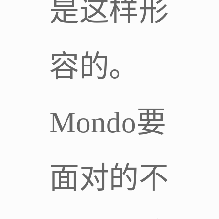
是这样形
容的。
Mondo要
面对的不