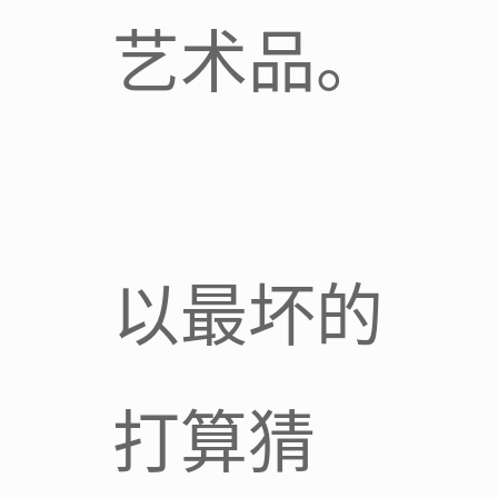
艺术品。
以最坏的
打算猜