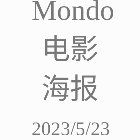
Mondo
电影
海报
2023/5/23