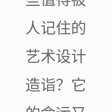
人记住的
艺术设计
造诣？它