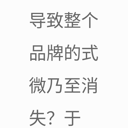
导致整个
品牌的式
微乃至消
失？于