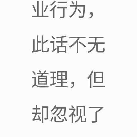
业行为，
此话不无
道理，但
却忽视了