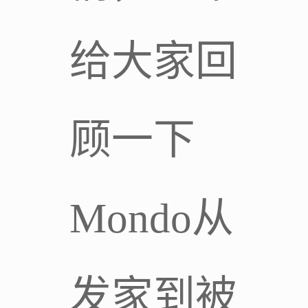
给大家回
顾一下
Mondo从
发家到被