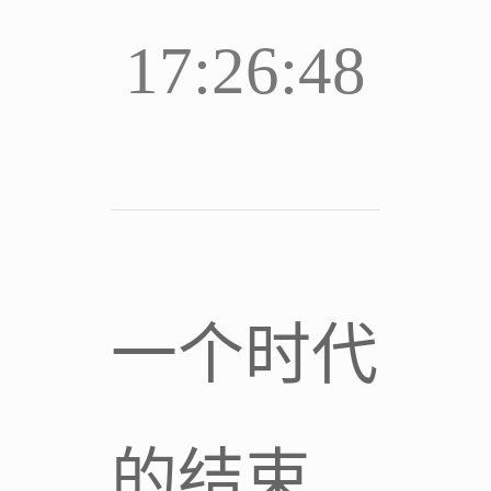
17:26:48
一个时代
的结束