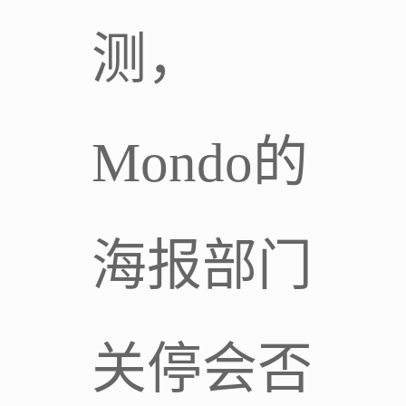
测，
Mondo的
海报部门
关停会否