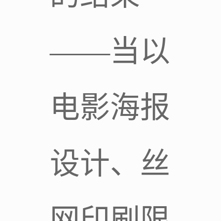
——当以
电影海报
设计、丝
网印刷限