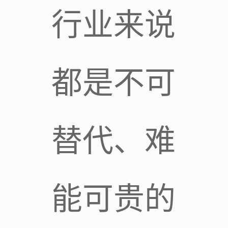
行业来说
都是不可
替代、难
能可贵的