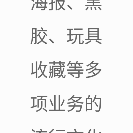
海报、黑
胶、玩具
收藏等多
项业务的