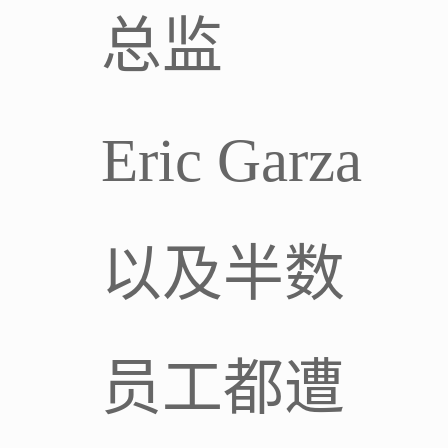
总监
Eric Garza
以及半数
员工都遭