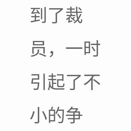
到了裁
员，一时
引起了不
小的争