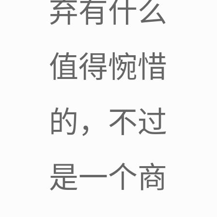
弃有什么
值得惋惜
的，不过
是一个商