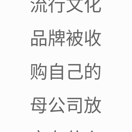
流行文化
品牌被收
购自己的
母公司放