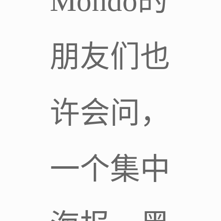
Mondo的
朋友们也
许会问，
一个集中