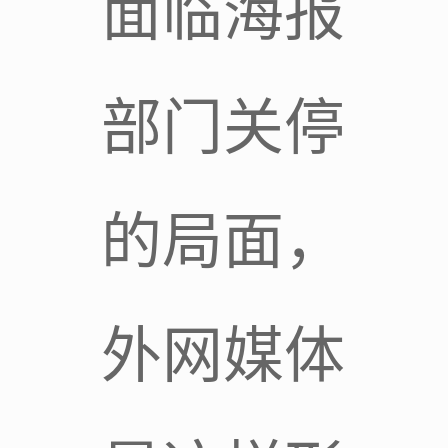
面临海报
部门关停
的局面，
外网媒体