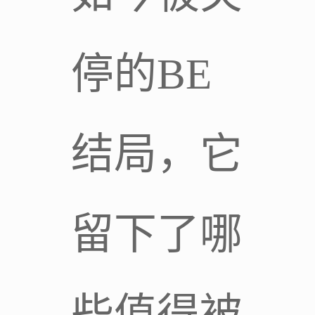
停的BE
结局，它
留下了哪
些值得被