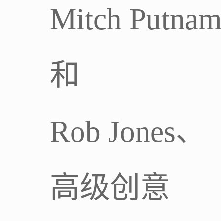
Mitch Putna
和
Rob Jones、
高级创意