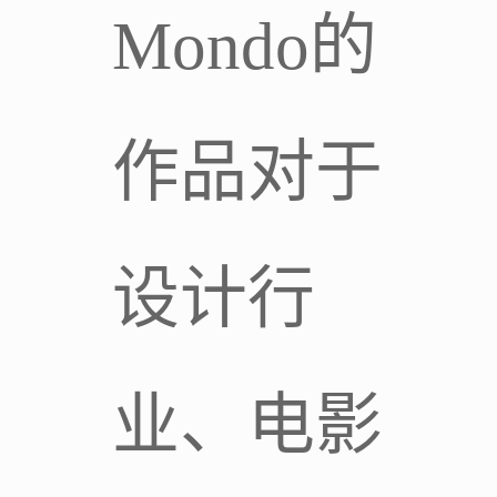
Mondo的
作品对于
设计行
业、电影