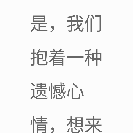
是，我们
抱着一种
遗憾心
情，想来