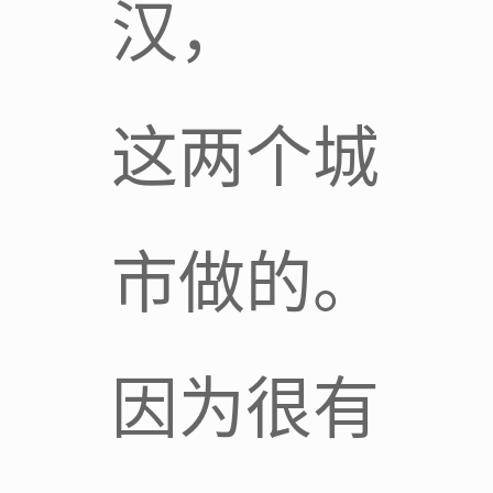
汉，
这两个城
市做的。
因为很有