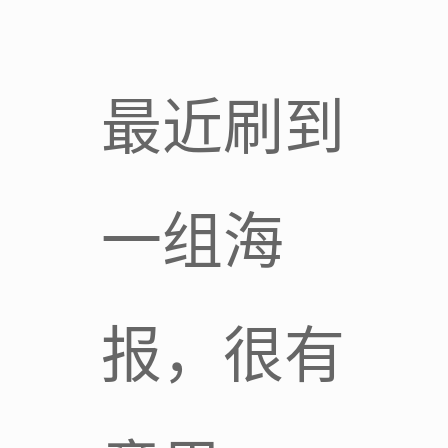
最近刷到
一组海
报，很有