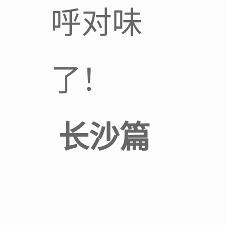
呼对味
了！
长沙篇