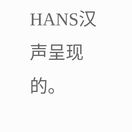
HANS汉
声呈现
的。