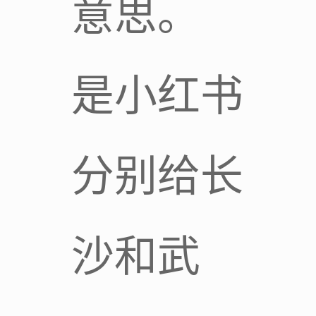
意思。
是小红书
分别给长
沙和武