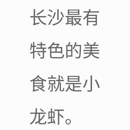
长沙最有
特色的美
食就是小
龙虾。