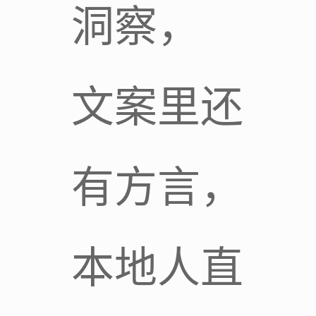
洞察，
文案里还
有方言，
本地人直