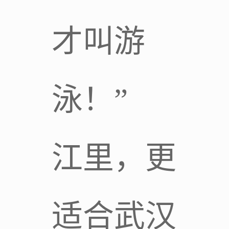
才叫游
泳！”
江里，更
适合武汉