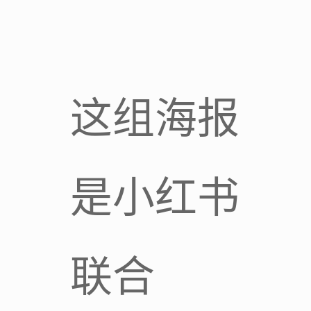
这组海报
是小红书
联合