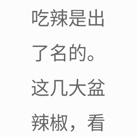
吃辣是出
了名的。
这几大盆
辣椒，看