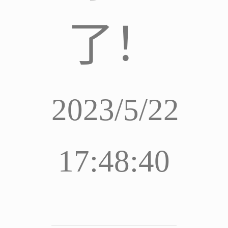
了！
2023/5/22
17:48:40