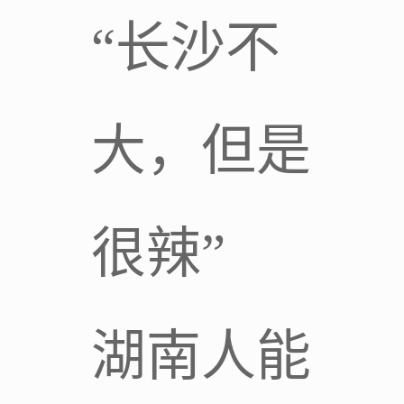
“长沙不
大，但是
很辣”
湖南人能