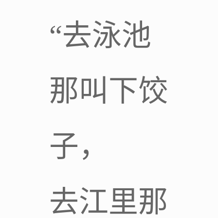
“去泳池
那叫下饺
子，
去江里那