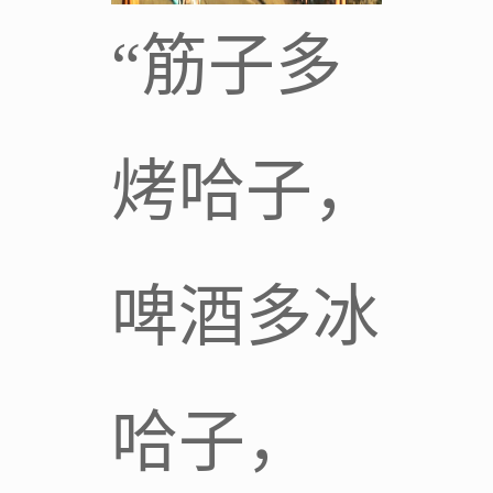
“筋子多
烤哈子，
啤酒多冰
哈子，