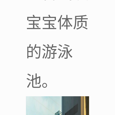
宝宝体质
的游泳
池。