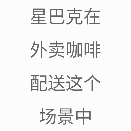
星巴克在
外卖咖啡
配送这个
场景中