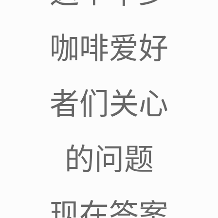
咖啡爱好
者们关心
的问题
现在答案