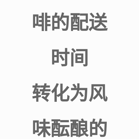
啡的配送
时间
转化为风
味酝酿的