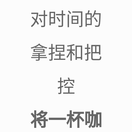
对时间的
拿捏和把
控
将一杯咖