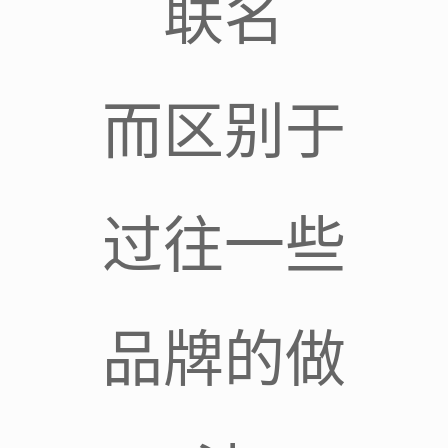
联名
而区别于
过往一些
品牌的做