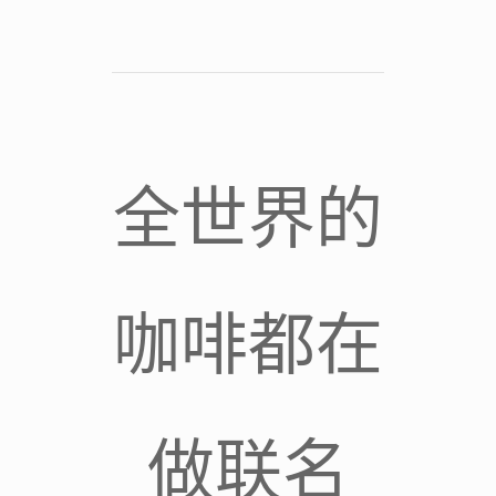
全世界的
咖啡都在
做联名