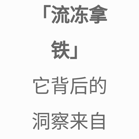
「流冻拿
铁」
它背后的
洞察来自