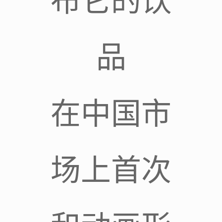
布它的饮
品
在中国市
场上首次