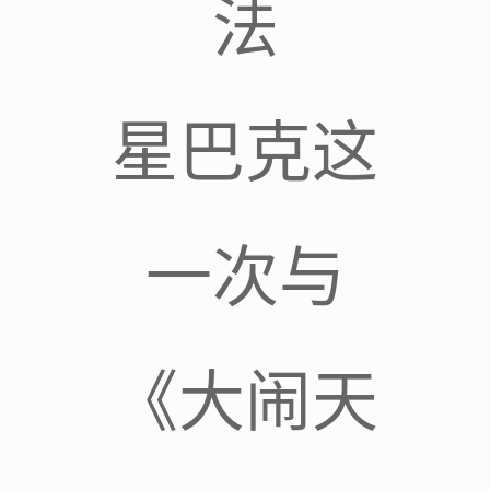
法
星巴克这
一次与
《大闹天