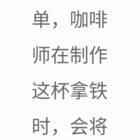
单，咖啡
师在制作
这杯拿铁
时，会将