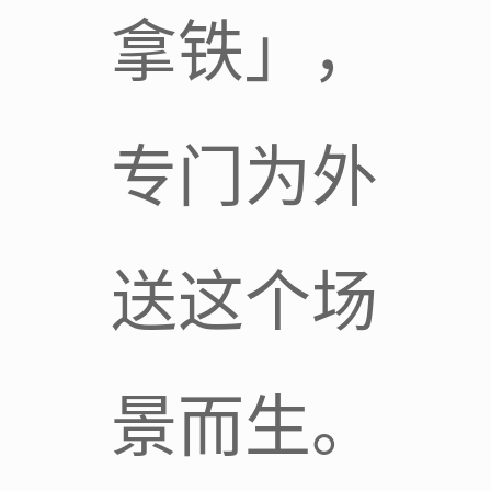
拿铁」，
专门为外
送这个场
景而生。