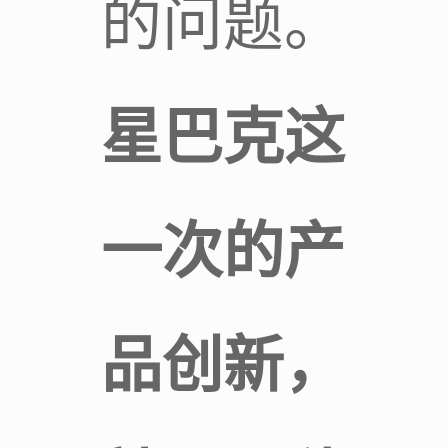
的问题。
星巴克这
一次的产
品创新，