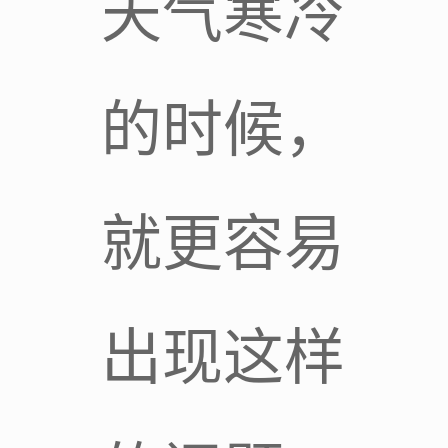
天气寒冷
的时候，
就更容易
出现这样