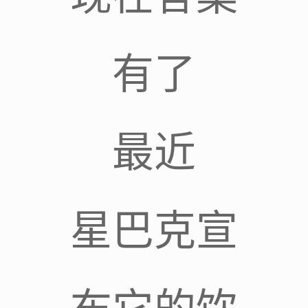
有了
最近
星巴克宣