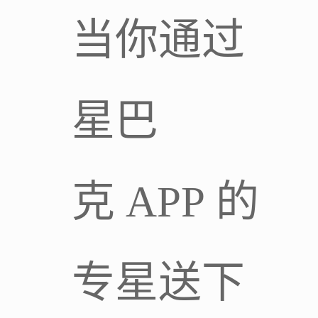
当你通过
星巴
克 APP 的
专星送下