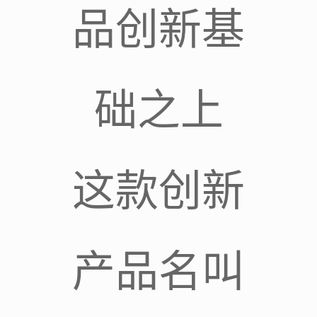
品创新基
础之上
这款创新
产品名叫