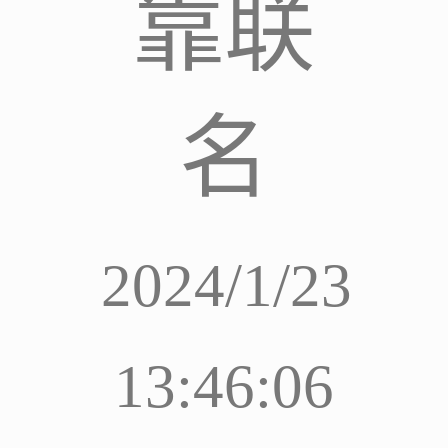
靠联
名
2024/1/23
13:46:06