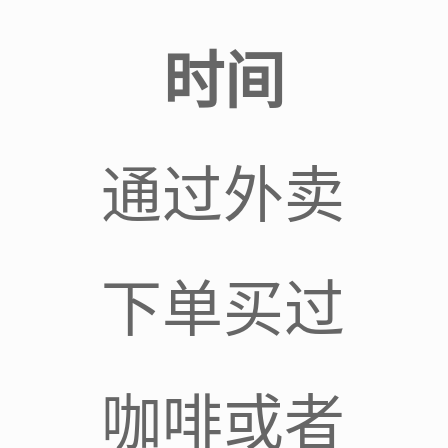
时间
通过外卖
下单买过
咖啡或者