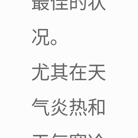
最佳的状
况。
尤其在天
气炎热和