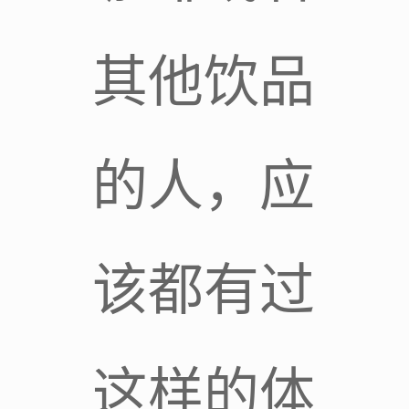
其他饮品
的人，应
该都有过
这样的体