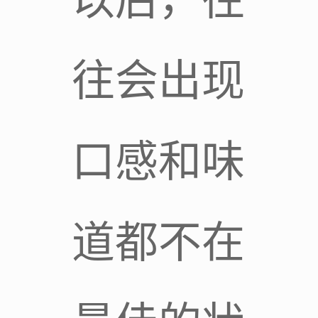
以后，往
往会出现
口感和味
道都不在