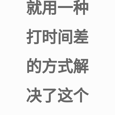
就用一种
打时间差
的方式解
决了这个