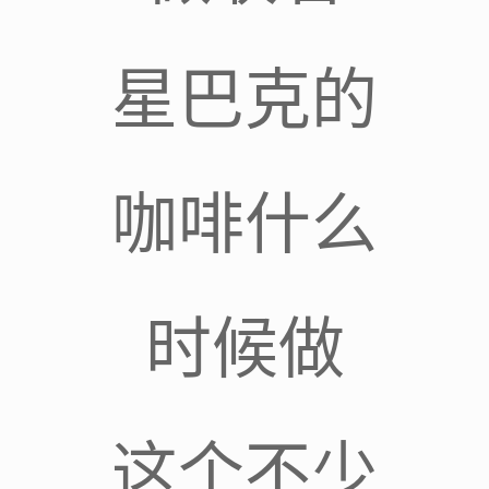
星巴克的
咖啡什么
时候做
这个不少