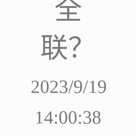
全
联？
2023/9/19
14:00:38