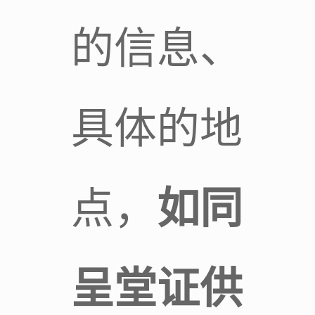
的信息、
具体的地
点，
如同
呈堂证供