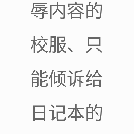
辱内容的
校服、只
能倾诉给
日记本的