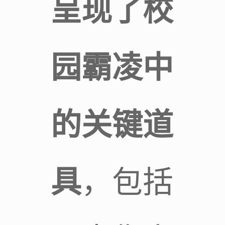
呈现了校
园霸凌中
的关键道
具
，包括