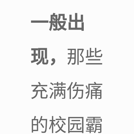
一般出
现，
那些
充满伤痛
的校园霸