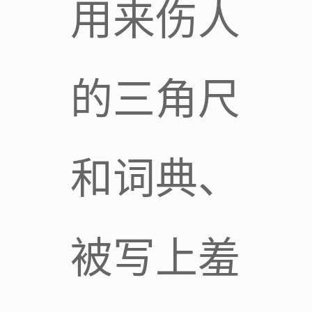
用来伤人
的三角尺
和词典、
被写上羞