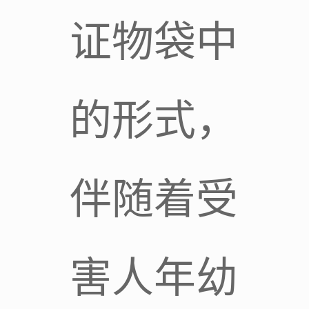
证物袋中
的形式，
伴随着受
害人年幼