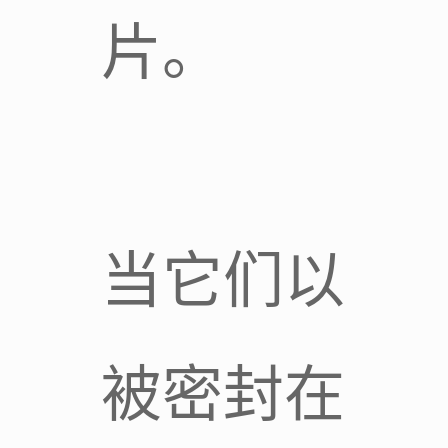
片。
当它们以
被密封在