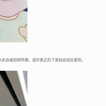
大机会被拍照传播，或许真正的下家就会因此看到。