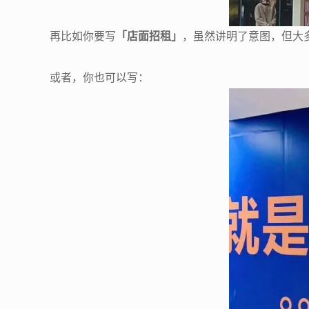
再比如你要写
「店面招租」
，虽然讲明了意图，但大
或者，你也可以写：