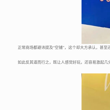
正常商场都避讳提及“空铺”，这个却大方承认，甚至
如此反其道而行之，既让人感觉好玩，还容易激起几