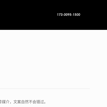
传媒介，文案自然不会错过。