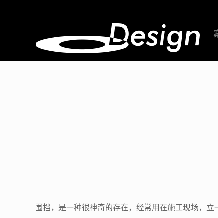
围挡，是一种很神奇的存在，经常用在施工现场，立