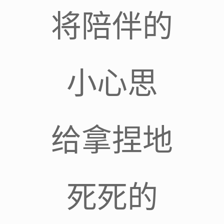
将陪伴的
小心思
给拿捏地
死死的