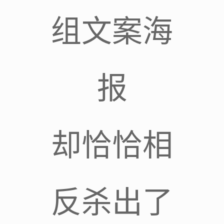
组文案海
报
却恰恰相
反杀出了