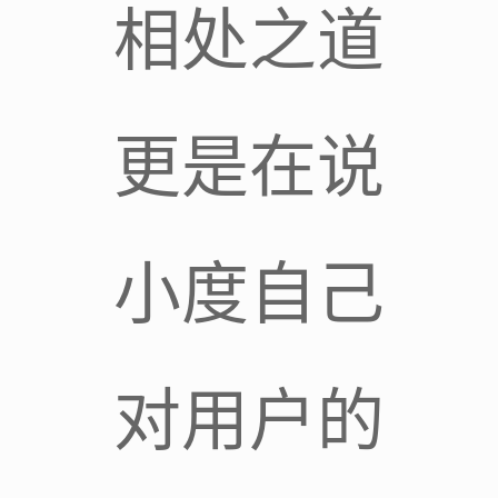
相处之道
更是在说
小度自己
对用户的