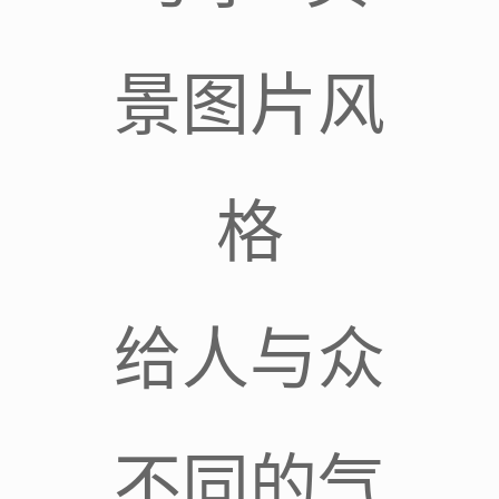
景图片风
格
给人与众
不同的气