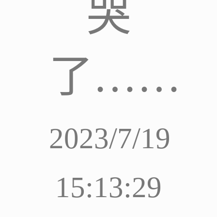
哭
了……
2023/7/19
15:13:29