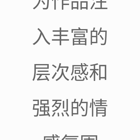
为作品注
入丰富的
层次感和
强烈的情