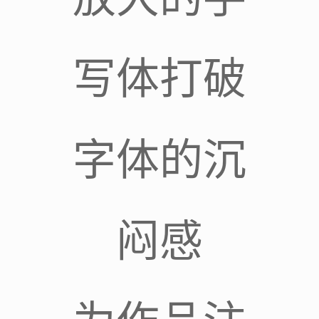
写体打破
字体的沉
闷感