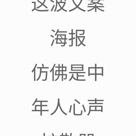
这波文案
海报
仿佛是中
年人心声