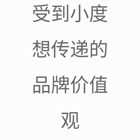
受到小度
想传递的
品牌价值
观