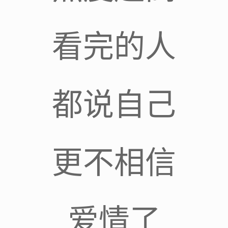
看完的人
都说自己
更不相信
爱情了