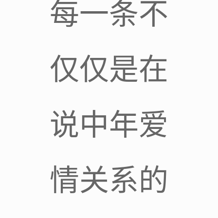
每一条不
仅仅是在
说中年爱
情关系的