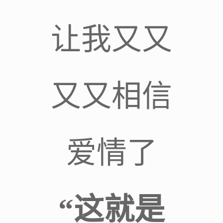
让我又又
又又相信
爱情了
“这就是