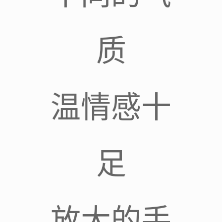
质
温情感十
足
放大的手