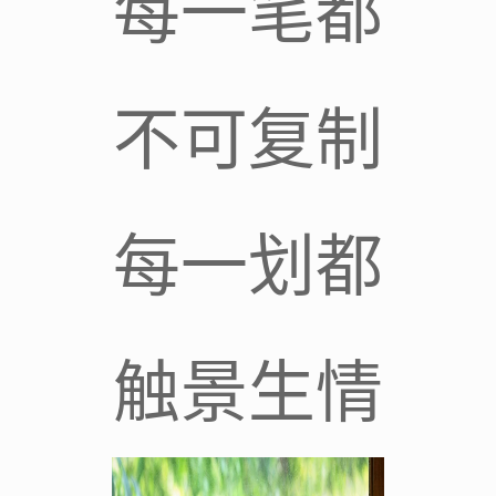
每一笔都
不可复制
每一划都
触景生情