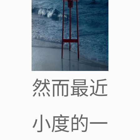
然而最近
小度的一