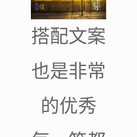
搭配文案
也是非常
的优秀