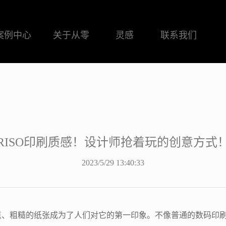
案例中心
关于从零
灵感
联系我们
RISO印刷质感！设计师抢着玩的创意方式
2023/5/29 13:40:33
网点、粗糙的纸张成为了人们对它的第一印象。不像普通的数码印刷