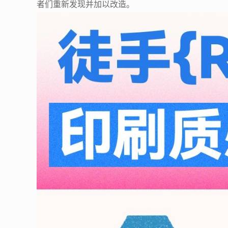
者们重新发现并加以改造。