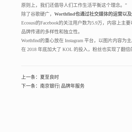
原则上，我们还倡导人们工作生活平衡这个理念。”
除了谷歌硬广，
Worthfind也通过社交媒体的运
Ecosusi的Facebook的关注用户数为5.9
品牌传递的多样性和独立性。
Worthfind的重心放在 Instagram 平台，以图片内容为主
在 2018 年底加大了 KOL 的投入，粉丝也实现了翻倍
上一条：夏至良时
下一条：南京银行| 品牌年服务