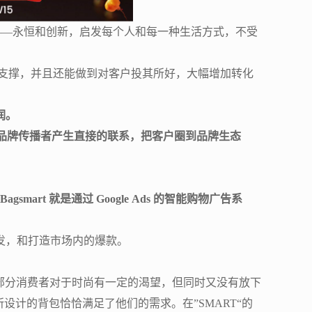
——永恒和创新，启发每个人和每一种生活方式，不受
数据支撑，并且还能做到对客户投其所好，大幅增加转化
润。
品牌传播者产生直接的联系，把客户圈到品牌生态
Bagsmart 就是通过 Google Ads 的智能购物广告系
发，和打造市场内的爆款。
群体。这部分消费者对于时尚有一定的渴望，但同时又没有放下
计的背包恰恰满足了他们的需求。在”SMART“的