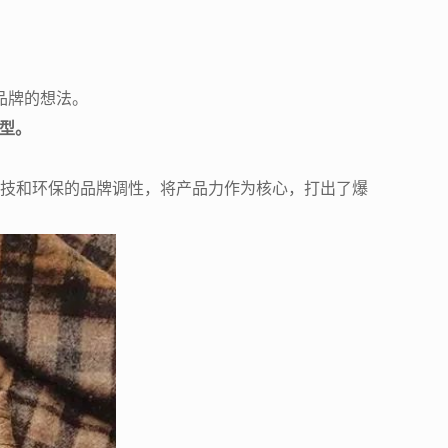
化品牌的想法。
转型。
技和环保的品牌调性，将产品力作为核心，打出了爆