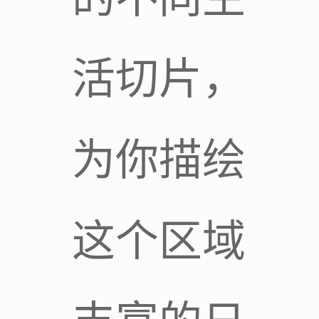
活切片，
为你描绘
这个区域