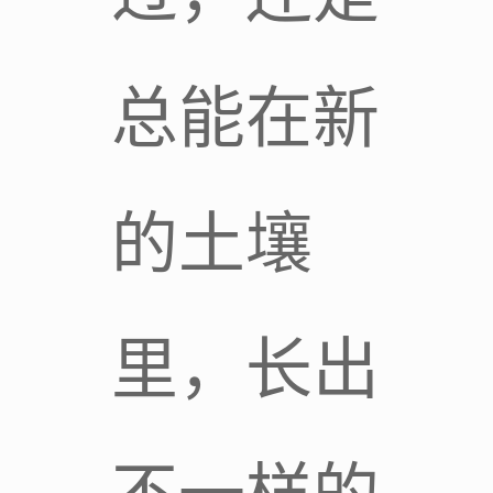
总能在新
的土壤
里，长出