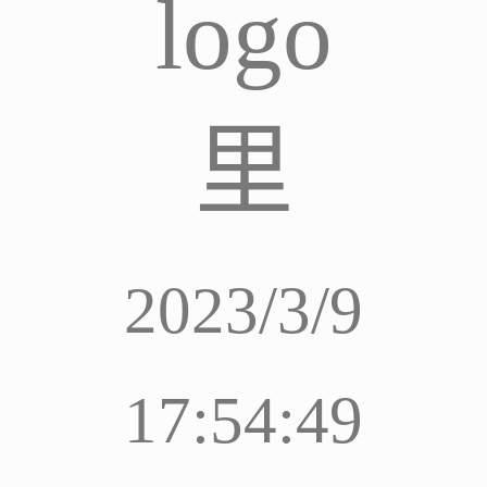
logo
里
2023/3/9
17:54:49