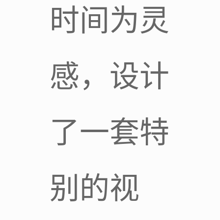
时间为灵
感，设计
了一套特
别的视