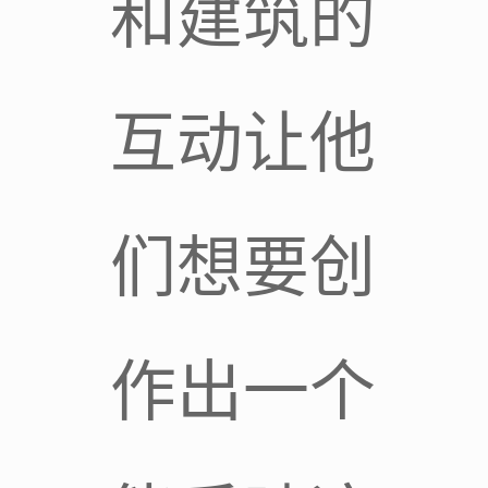
和建筑的
互动让他
们想要创
作出一个