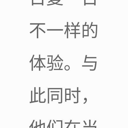
不一样的
体验。与
此同时，