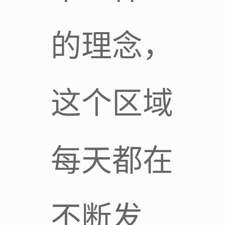
的理念，
这个区域
每天都在
不断发