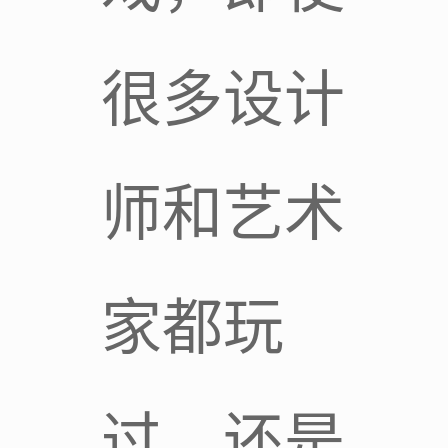
很多设计
师和艺术
家都玩
过，还是