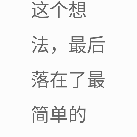
这个想
法，最后
落在了最
简单的