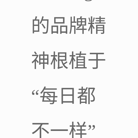
的品牌精
神根植于
“每日都
不一样”