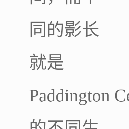
同的影长
就是
Paddington Ce
的不同生