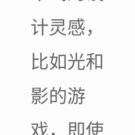
计灵感，
比如光和
影的游
戏，即使