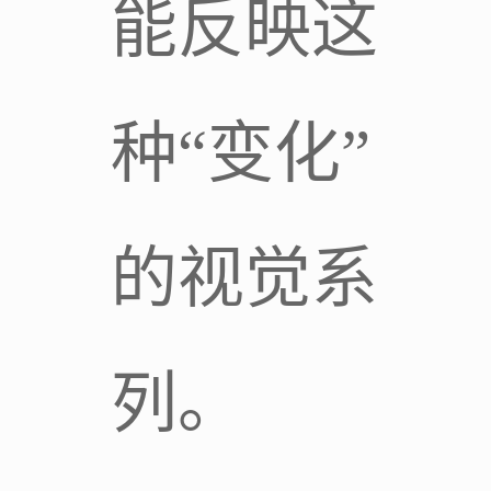
能反映这
种“变化”
的视觉系
列。