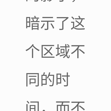
暗示了这
个区域不
同的时
间，而不