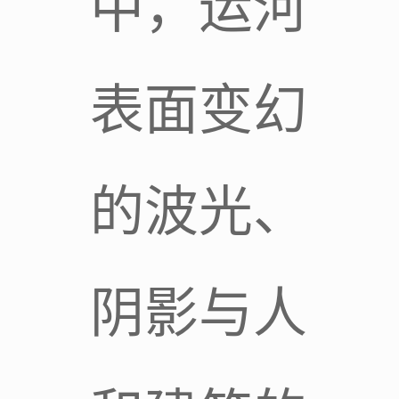
中，运河
表面变幻
的波光、
阴影与人