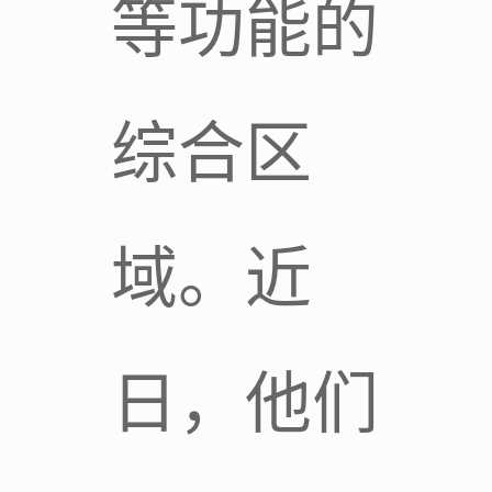
等功能的
综合区
域。近
日，他们