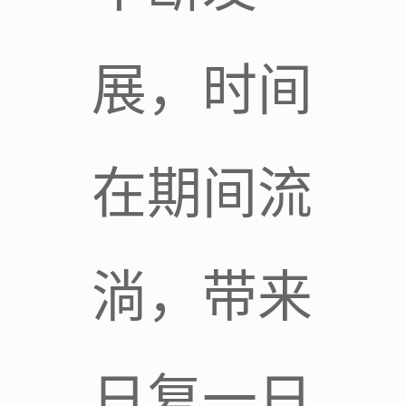
展，时间
在期间流
淌，带来
日复一日