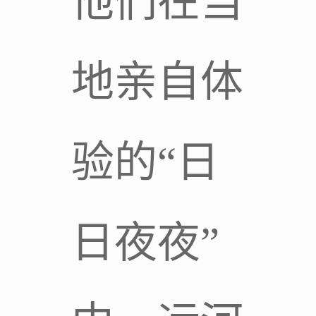
他们在当
地亲自体
验的“日
日夜夜”