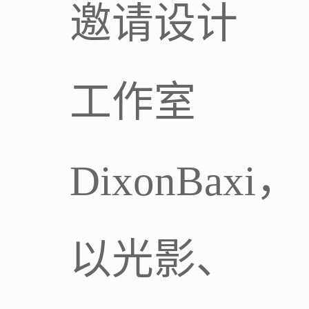
邀请设计
工作室
DixonBaxi，
以光影、