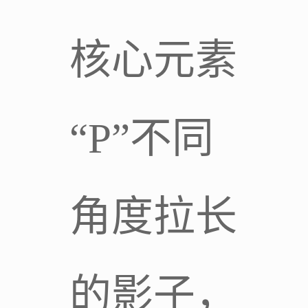
核心元素
“P”不同
角度拉长
的影子，