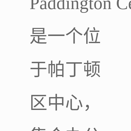
Paddington C
是一个位
于帕丁顿
区中心，