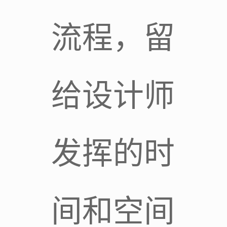
流程，留
给设计师
发挥的时
间和空间