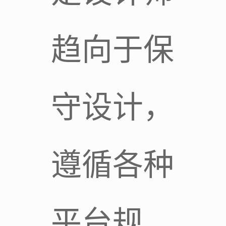
趋向于保
守设计，
遵循各种
平台规