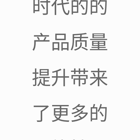
时代的的
产品质量
提升带来
了更多的