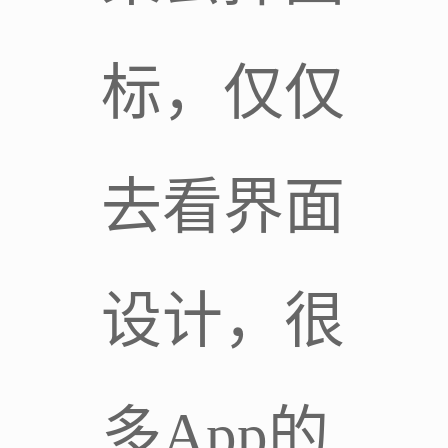
标，仅仅
去看界面
设计，很
多App的