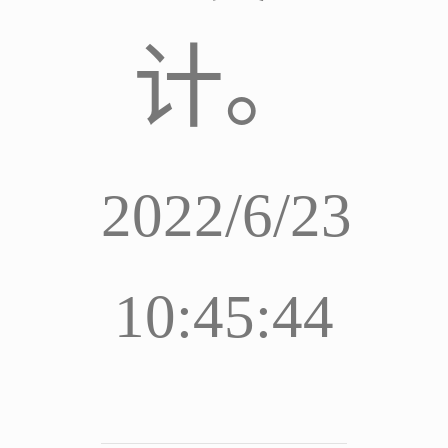
计。
2022/6/23
10:45:44