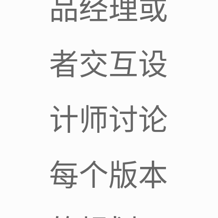
品经理或
者交互设
计师讨论
每个版本