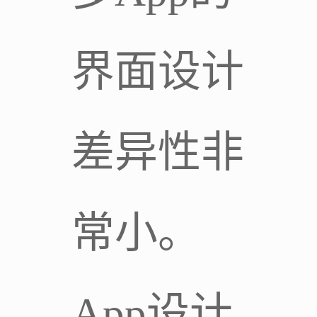
界面设计
差异性非
常小。
App设计