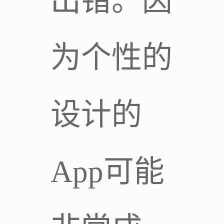
出错。因
为个性的
设计的
App可能