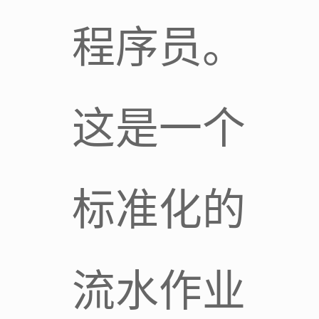
程序员。
这是一个
标准化的
流水作业