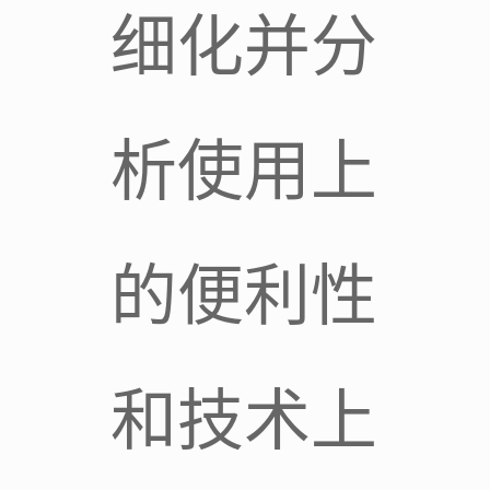
细化并分
析使用上
的便利性
和技术上