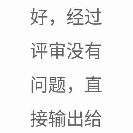
好，经过
评审没有
问题，直
接输出给