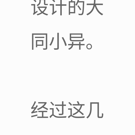
设计的大
同小异。
经过这几