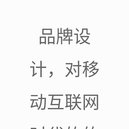
品牌设
计，对移
动互联网