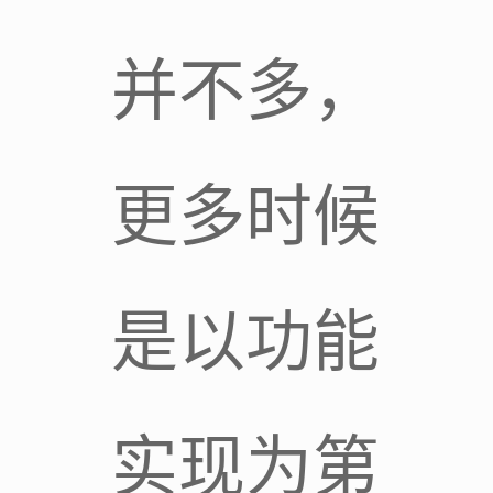
并不多，
更多时候
是以功能
实现为第