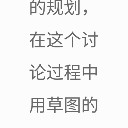
的规划，
在这个讨
论过程中
用草图的