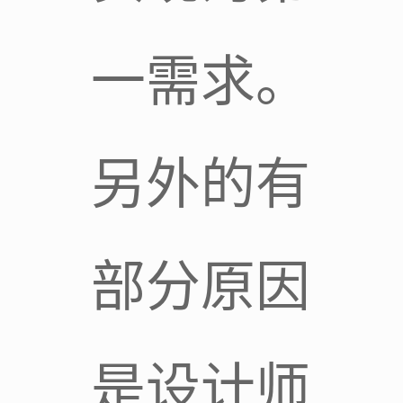
一需求。
另外的有
部分原因
是设计师