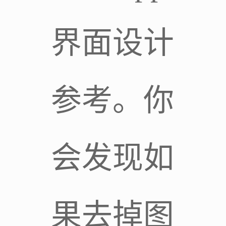
界面设计
参考。你
会发现如
果去掉图