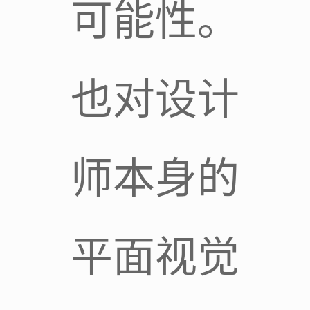
可能性。
也对设计
师本身的
平面视觉