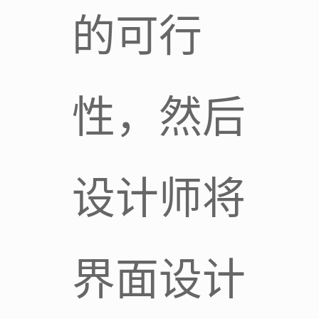
的可行
性，然后
设计师将
界面设计