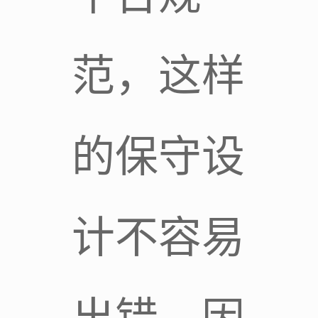
范，这样
的保守设
计不容易