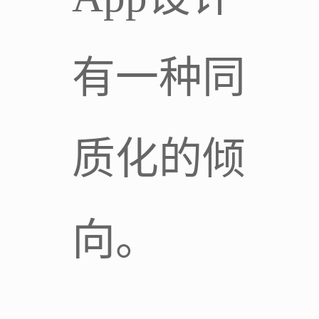
有一种同
质化的倾
向。