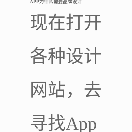
APP为什么需要品牌设计
现在打开
各种设计
网站，去
寻找App