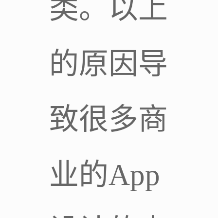
类。以上
的原因导
致很多商
业的App