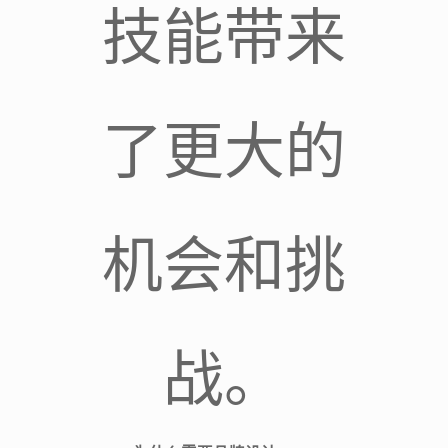
技能带来
了更大的
机会和挑
战。