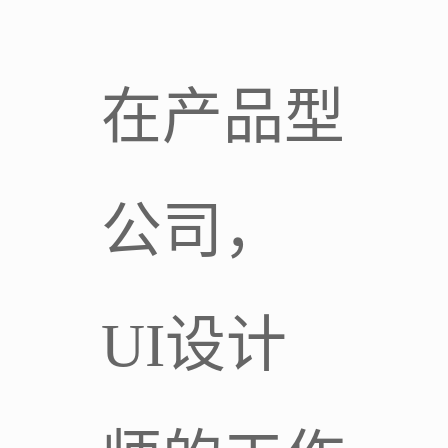
在产品型
公司，
UI设计