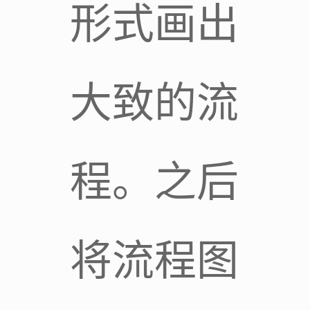
形式画出
大致的流
程。之后
将流程图