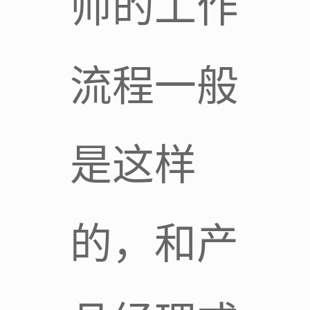
师的工作
流程一般
是这样
的，和产