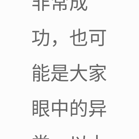
非常成
功，也可
能是大家
眼中的异