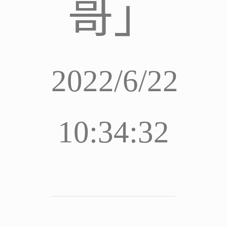
哥」
2022/6/22
10:34:32