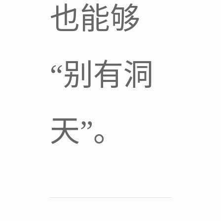
也能够
“别有洞
天”。