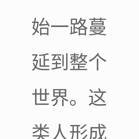
始一路蔓
延到整个
世界。这
类人形成