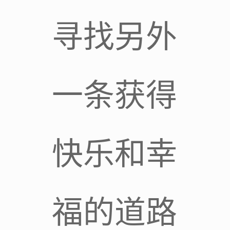
寻找另外
一条获得
快乐和幸
福的道路