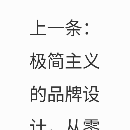
上一条：
极简主义
的品牌设
计，从零