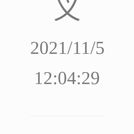
义
2021/11/5
12:04:29