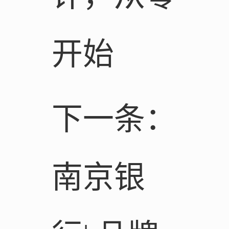
开始
下一条：
南京银