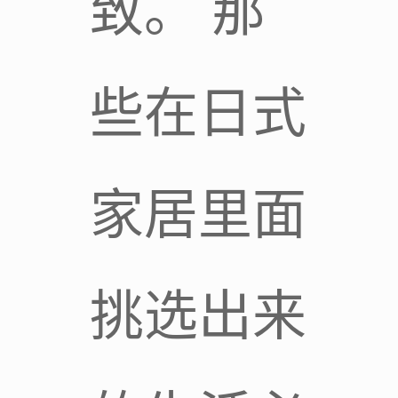
致。 那
些在日式
家居里面
挑选出来