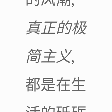
真正的极
简主义
,
都是在生