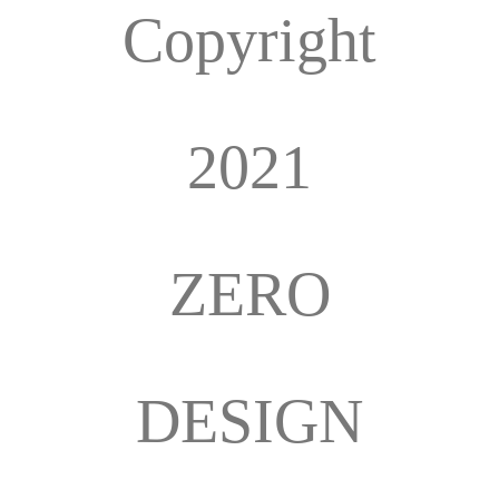
Copyright
2021
ZERO
DESIGN