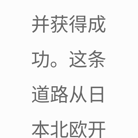
并获得成
功。这条
道路从日
本北欧开