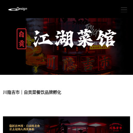
川隐吉市｜自贡菜餐饮品牌孵化