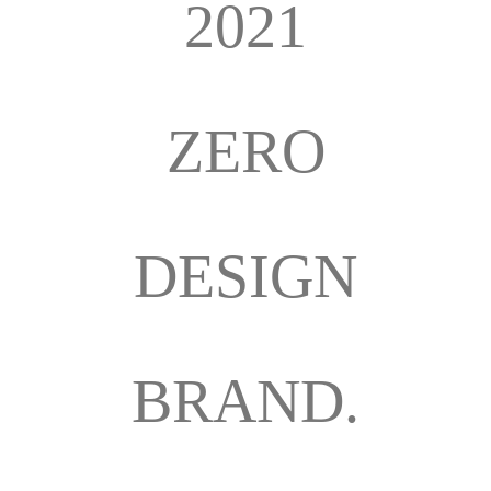
2021
ZERO
DESIGN
BRAND.