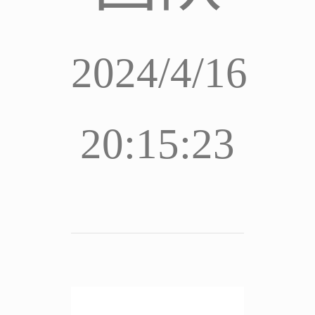
2024/4/16
20:15:23