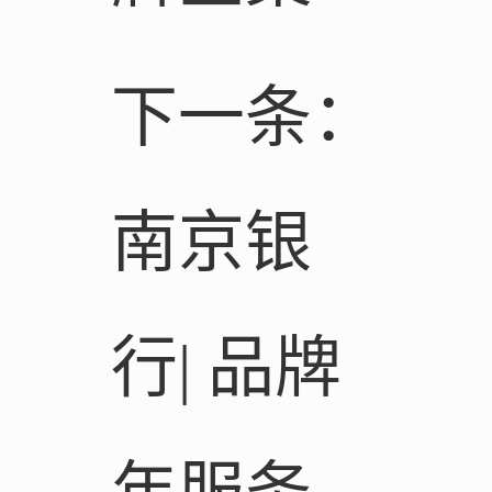
下一条：
南京银
行| 品牌