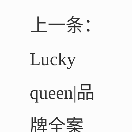
上一条：
Lucky
queen|品
牌全案