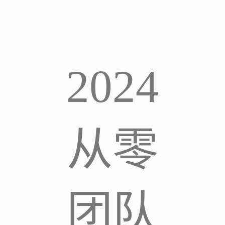
2024
从零
团队