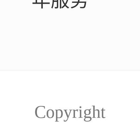
年服务
Copyright