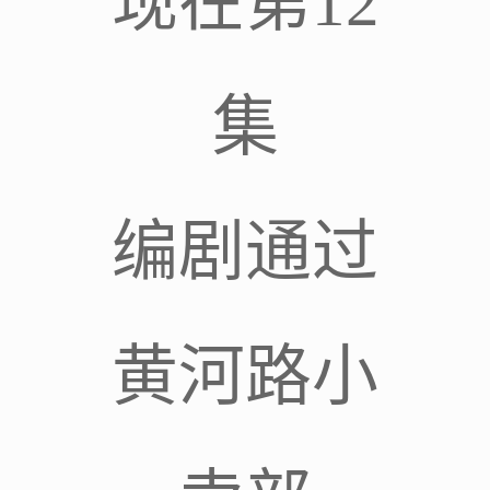
现在第12
集
编剧通过
黄河路小