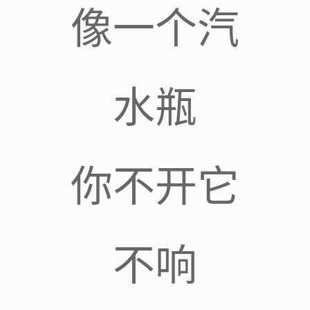
像一个汽
水瓶
你不开它
不响