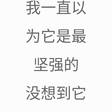
我一直以
为它是最
坚强的
没想到它