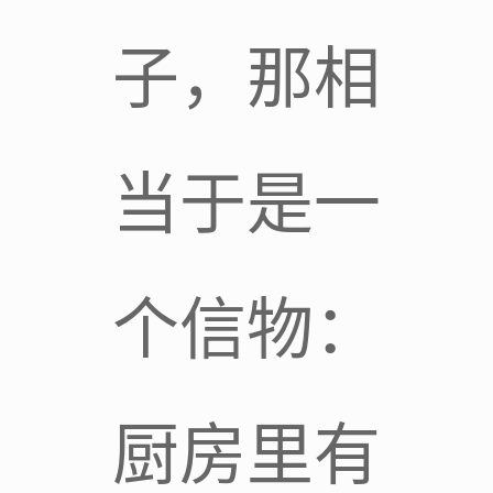
子，那相
当于是一
个信物：
厨房里有