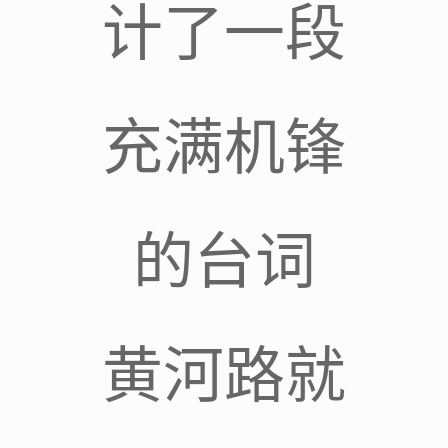
计了一段
充满机锋
的台词
黄河路就