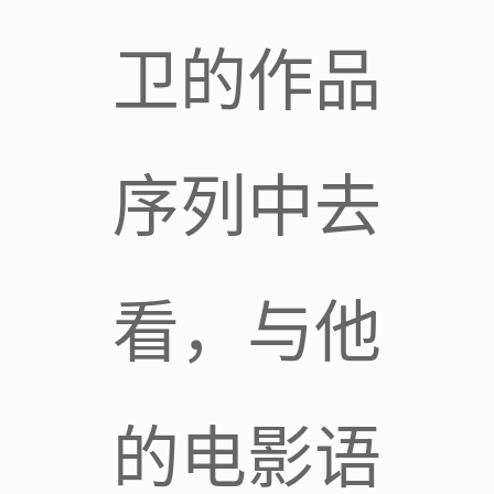
卫的作品
序列中去
看，与他
的电影语