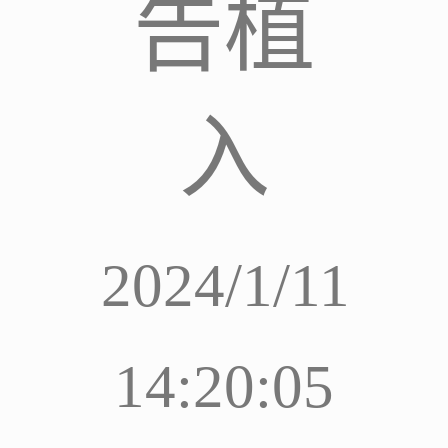
告植
入
2024/1/11
14:20:05