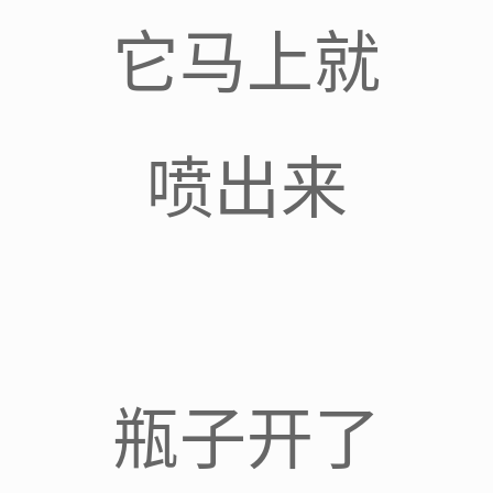
它马上就
喷出来
瓶子开了