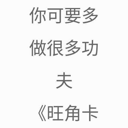
你可要多
做很多功
夫
《旺角卡