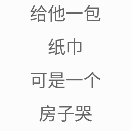
给他一包
纸巾
可是一个
房子哭