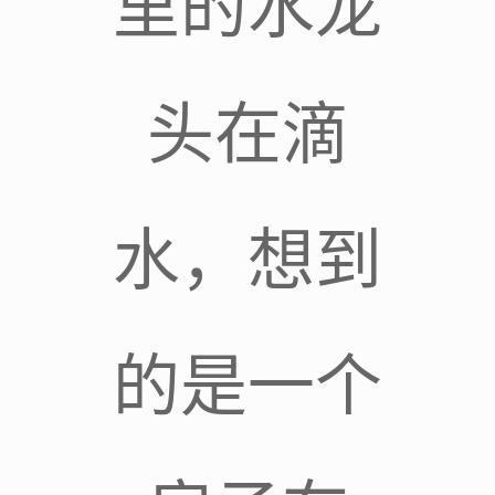
里的水龙
头在滴
水，想到
的是一个