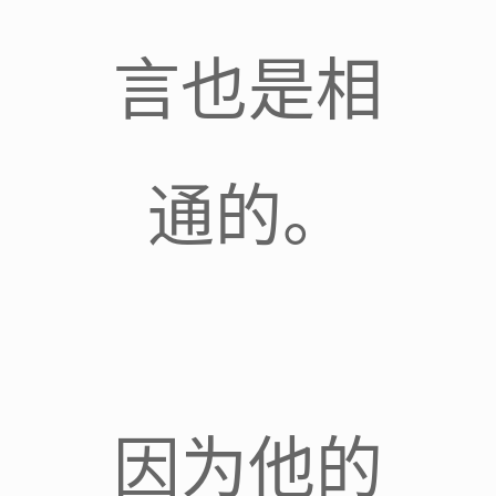
言也是相
通的。
因为他的