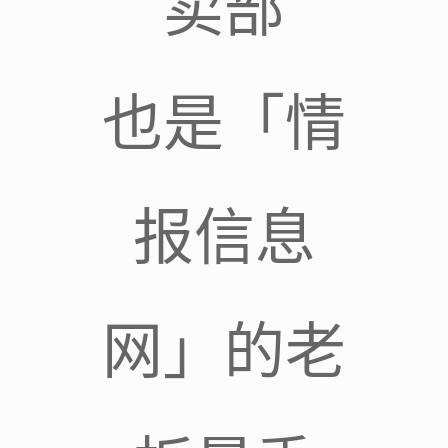
卖部
也是「情
报信息
网」的老