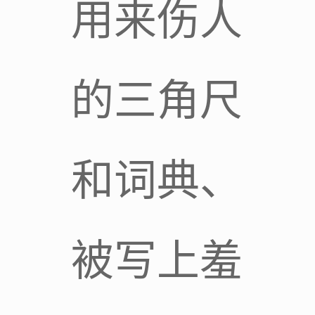
用来伤人
的三角尺
和词典、
被写上羞