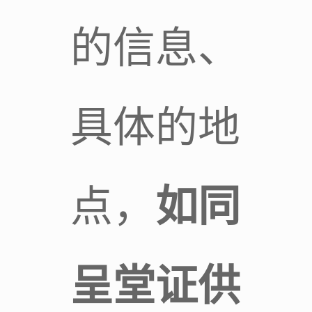
的信息、
具体的地
点，
如同
呈堂证供