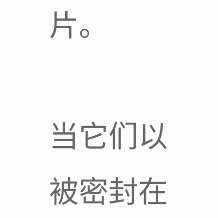
片。
当它们以
被密封在