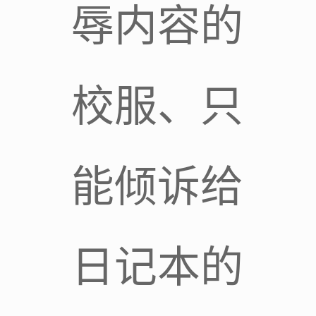
辱内容的
校服、只
能倾诉给
日记本的