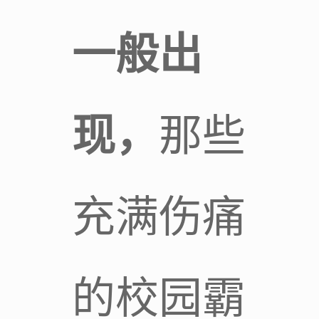
一般出
现，
那些
充满伤痛
的校园霸