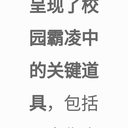
呈现了校
园霸凌中
的关键道
具
，包括