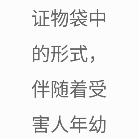
证物袋中
的形式，
伴随着受
害人年幼