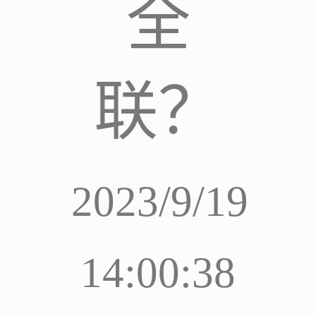
全
联？
2023/9/19
14:00:38