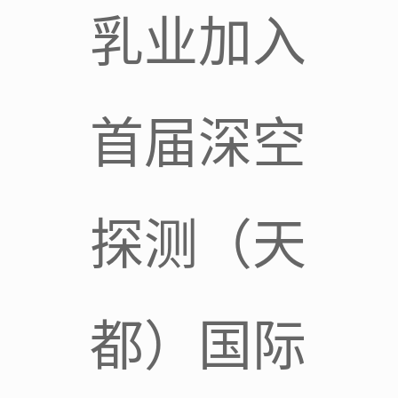
乳业加入
首届深空
探测（天
都）国际