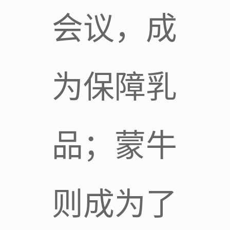
会议，成
为保障乳
品；蒙牛
则成为了