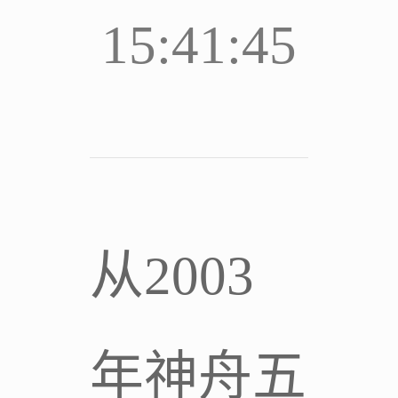
15:41:45
从2003
年神舟五