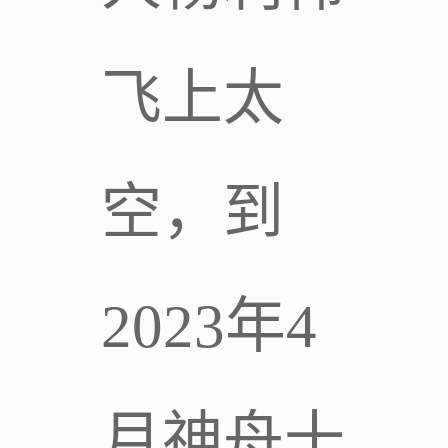
飞上太
空，到
2023年4
月神舟十