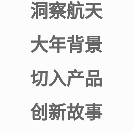
洞察航天
大年背景
切入产品
创新故事