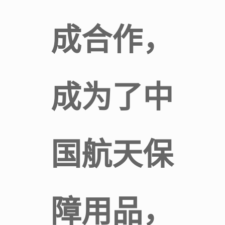
成合作，
成为了中
国航天保
障用品，