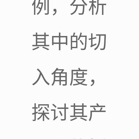
例，分析
其中的切
入角度，
探讨其产