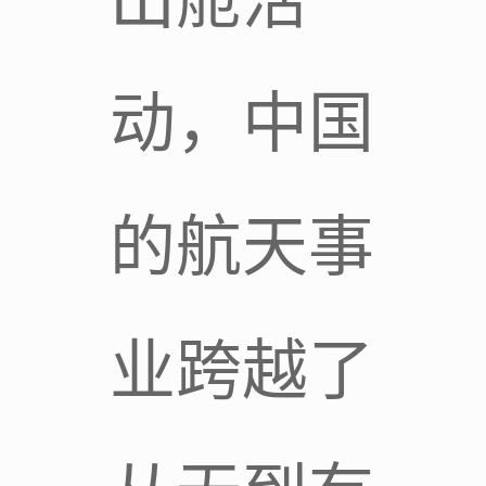
出舱活
动，中国
的航天事
业跨越了