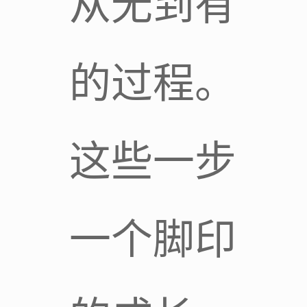
从无到有
的过程。
这些一步
一个脚印