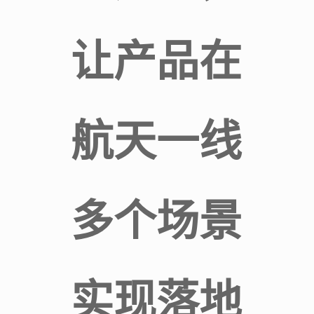
让产品在
航天一线
多个场景
实现落地