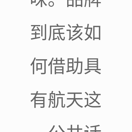
到底该如
何借助具
有航天这