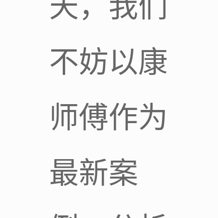
天，我们
不妨以康
师傅作为
最新案