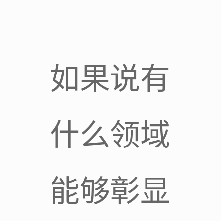
如果说有
什么领域
能够彰显