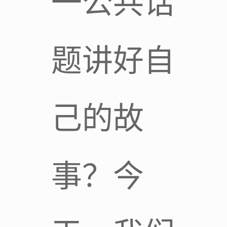
一公共话
题讲好自
己的故
事？今