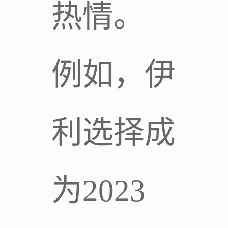
热情。
例如，伊
利选择成
为2023