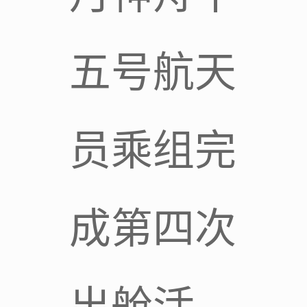
五号航天
员乘组完
成第四次