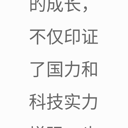
的成长，
不仅印证
了国力和
科技实力