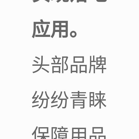
应用。
头部品牌
纷纷青睐
保障用品