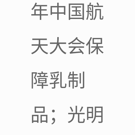
年中国航
天大会保
障乳制
品；光明