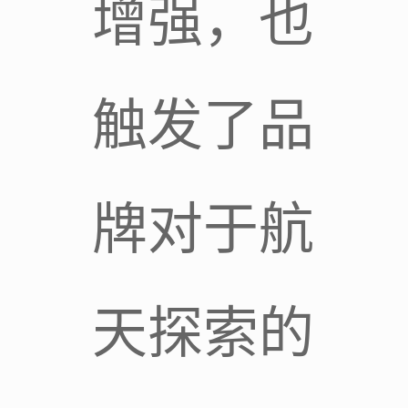
增强，也
触发了品
牌对于航
天探索的