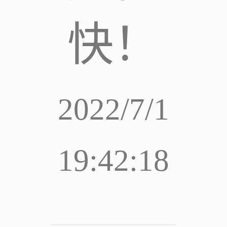
快！
2022/7/1
19:42:18