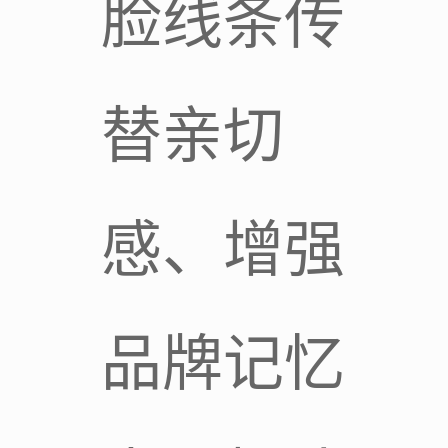
脸线条传
替亲切
感、增强
品牌记忆