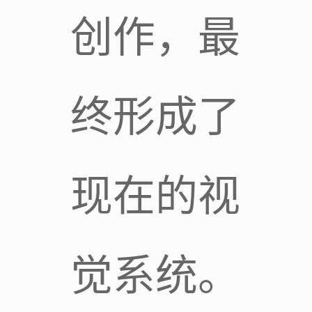
创作，最
终形成了
现在的视
觉系统。