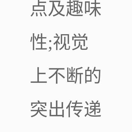
点及趣味
性;视觉
上不断的
突出传递