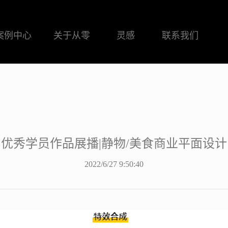
案例中心
关于从零
灵感
联系我们
优秀学员作品展播|静物/美食商业平面设计
2022/6/27 9:50:40