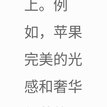
上。例
如，苹果
完美的光
感和奢华