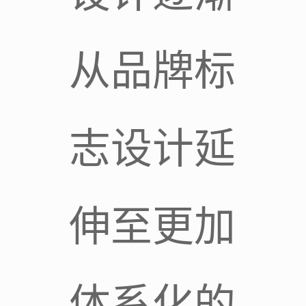
从品牌标
志设计延
伸至更加
体系化的