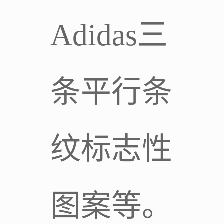
Adidas三
条平行条
纹标志性
图案等。