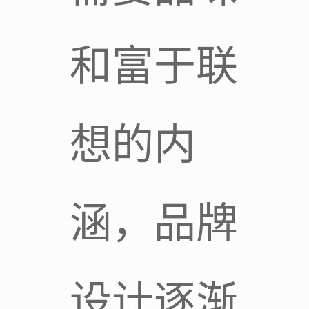
和富于联
想的内
涵，品牌
设计逐渐