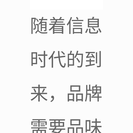
随着信息
时代的到
来，品牌
需要品味