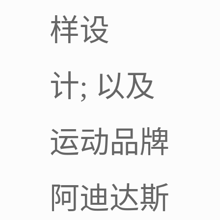
样设
计; 以及
运动品牌
阿迪达斯