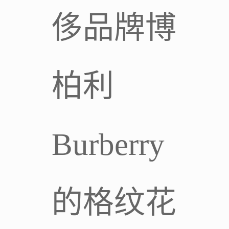
侈品牌博
柏利
Burberry
的格纹花