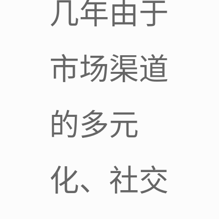
几年由于
市场渠道
的多元
化、社交