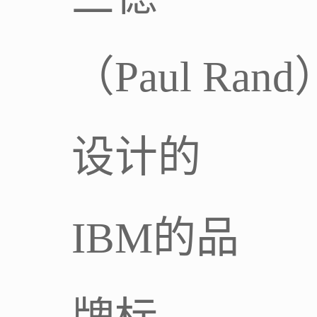
（Paul Rand
设计的
IBM的品