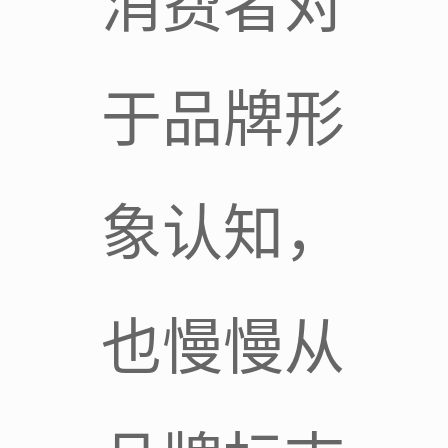
消费者对
于品牌形
象认知，
也慢慢从