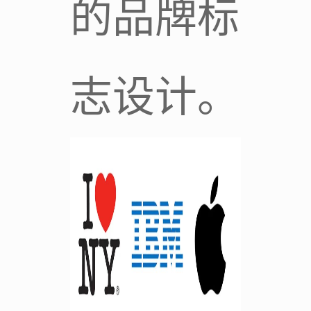
的品牌标
志设计。