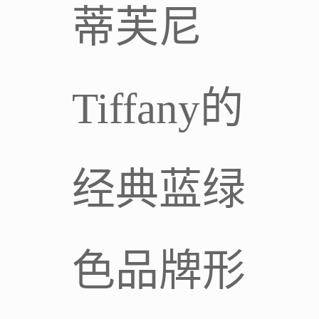
蒂芙尼
Tiffany的
经典蓝绿
色品牌形