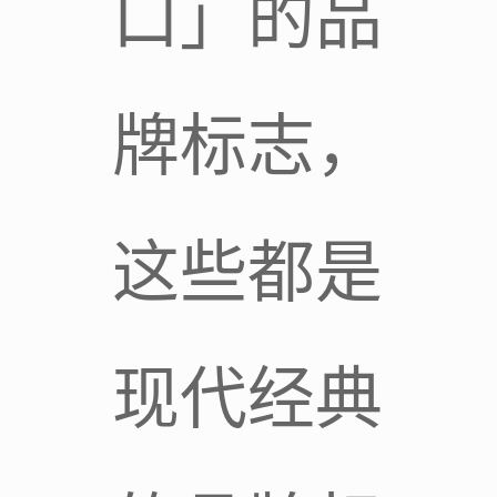
口」的品
牌标志，
这些都是
现代经典