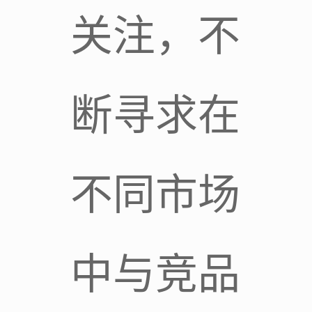
关注，不
断寻求在
不同市场
中与竞品