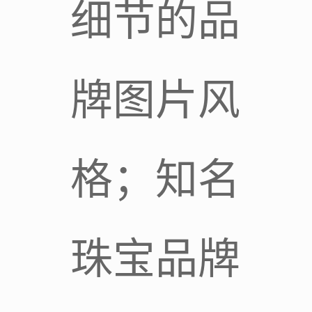
细节的品
牌图片风
格；知名
珠宝品牌