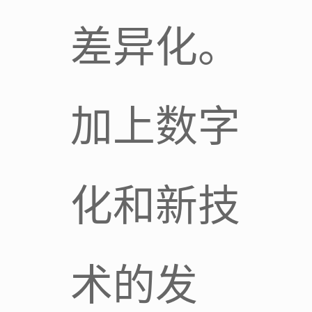
差异化。
加上数字
化和新技
术的发