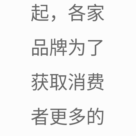
起，各家
品牌为了
获取消费
者更多的