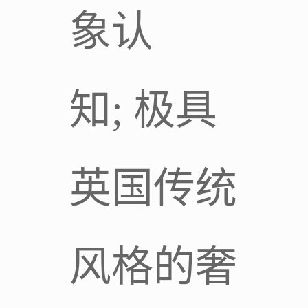
象认
知; 极具
英国传统
风格的奢