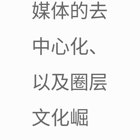
媒体的去
中心化、
以及圈层
文化崛