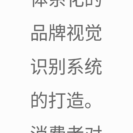
品牌视觉
识别系统
的打造。