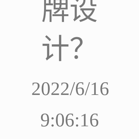
牌设
计？
2022/6/16
9:06:16