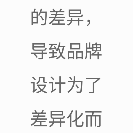
的差异，
导致品牌
设计为了
差异化而